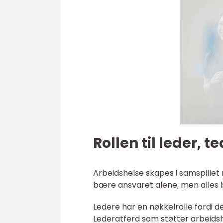
Rollen til leder, 
Arbeidshelse skapes i samspillet 
bære ansvaret alene, men alles 
Ledere har en nøkkelrolle fordi d
Lederatferd som støtter arbeidsh