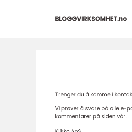
BLOGGVIRKSOMHET.
no
Trenger du å komme i kontak
Vi prøver å svare på alle e-po
kommentarer på siden vår.