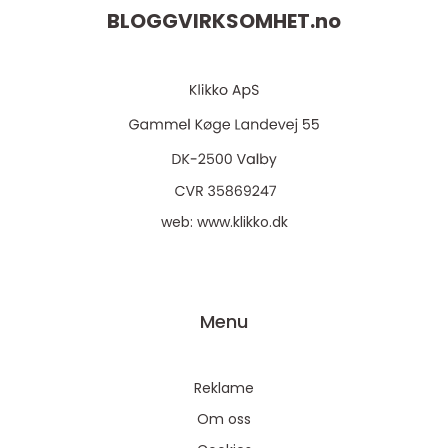
BLOGGVIRKSOMHET.
no
web:
www.klikko.dk
Menu
Reklame
Om oss