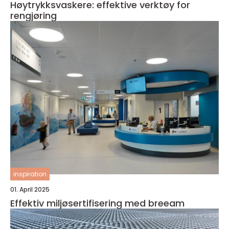
Høytrykksvaskere: effektive verktøy for
rengjøring
inspiration
01. April 2025
Effektiv miljøsertifisering med breeam