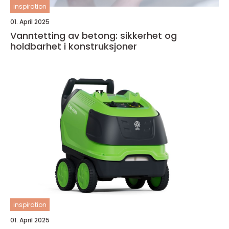
inspiration
01. April 2025
Vanntetting av betong: sikkerhet og
holdbarhet i konstruksjoner
inspiration
01. April 2025