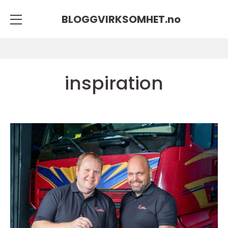
BLOGGVIRKSOMHET.
no
inspiration