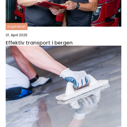
inspiration
01. April 2025
Effektiv transport i bergen