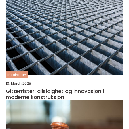
inspiration
10. March 2025
Gitterrister: allsidighet og innovasjon i
moderne konstruksjon