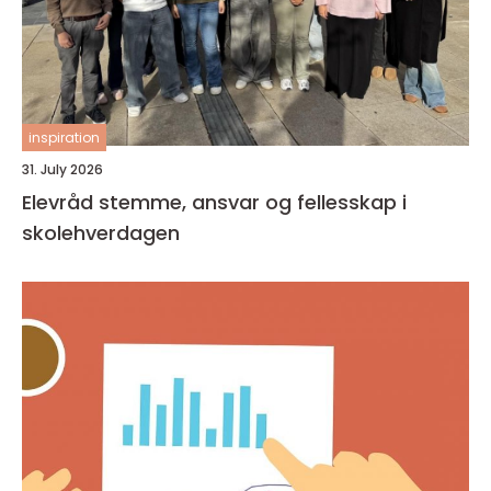
inspiration
31. July 2026
Elevråd stemme, ansvar og fellesskap i
skolehverdagen