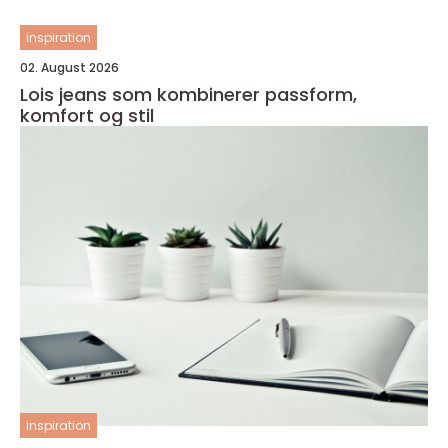
inspiration
02. August 2026
Lois jeans som kombinerer passform,
komfort og stil
inspiration