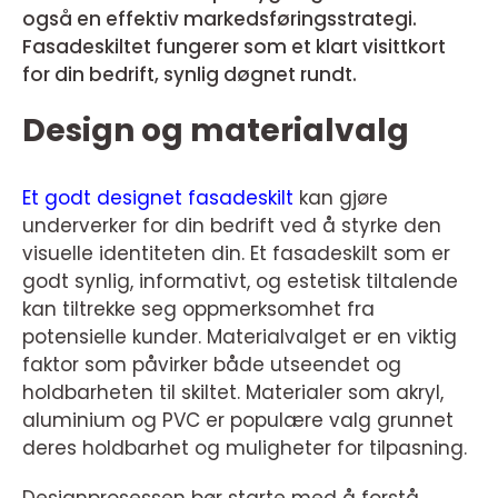
også en effektiv markedsføringsstrategi.
Fasadeskiltet fungerer som et klart visittkort
for din bedrift, synlig døgnet rundt.
Design og materialvalg
Et godt designet fasadeskilt
kan gjøre
underverker for din bedrift ved å styrke den
visuelle identiteten din. Et fasadeskilt som er
godt synlig, informativt, og estetisk tiltalende
kan tiltrekke seg oppmerksomhet fra
potensielle kunder. Materialvalget er en viktig
faktor som påvirker både utseendet og
holdbarheten til skiltet. Materialer som akryl,
aluminium og PVC er populære valg grunnet
deres holdbarhet og muligheter for tilpasning.