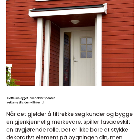
Når det gjelder å tiltrekke seg kunder og bygge
en gjenkjennelig merkevare, spiller fasadeskilt
en avgjørende rolle. Det er ikke bare et stykke
dekorativt element på bygningen din, men