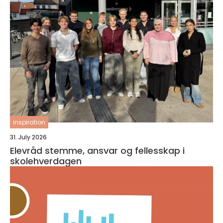
inspiration
31. July 2026
Elevråd stemme, ansvar og fellesskap i
skolehverdagen