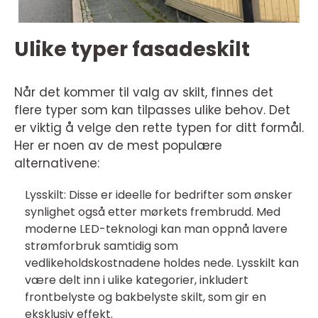
Ulike typer fasadeskilt
Når det kommer til valg av skilt, finnes det
flere typer som kan tilpasses ulike behov. Det
er viktig å velge den rette typen for ditt formål.
Her er noen av de mest populære
alternativene:
Lysskilt: Disse er ideelle for bedrifter som ønsker
synlighet også etter mørkets frembrudd. Med
moderne LED-teknologi kan man oppnå lavere
strømforbruk samtidig som
vedlikeholdskostnadene holdes nede. Lysskilt kan
være delt inn i ulike kategorier, inkludert
frontbelyste og bakbelyste skilt, som gir en
eksklusiv effekt.