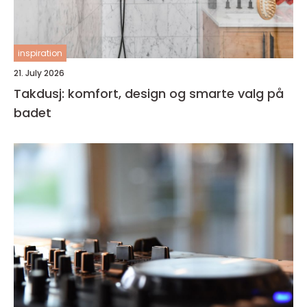
inspiration
21. July 2026
Takdusj: komfort, design og smarte valg på
badet