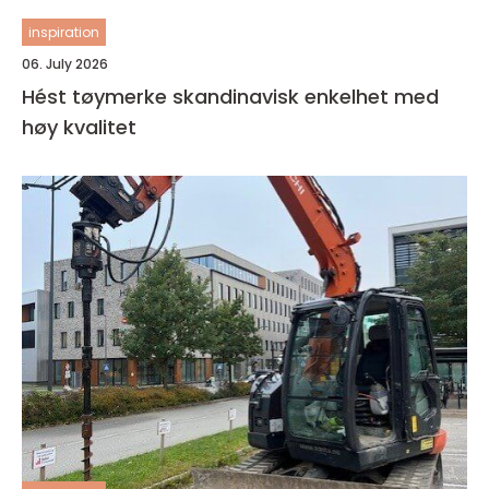
inspiration
06. July 2026
Hést tøymerke skandinavisk enkelhet med
høy kvalitet