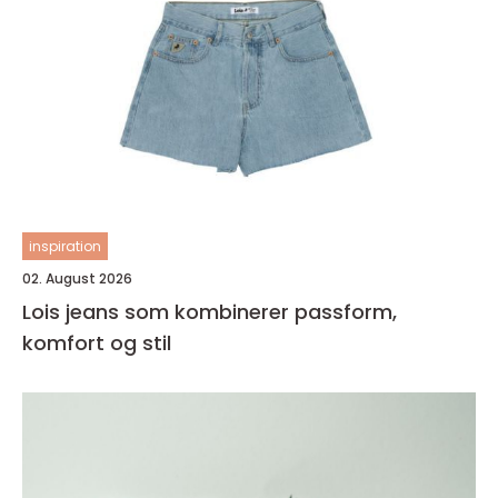
inspiration
02. August 2026
Lois jeans som kombinerer passform,
komfort og stil