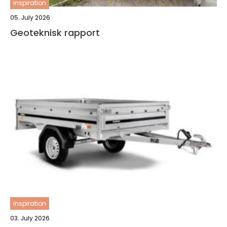
inspiration
05. July 2026
Geoteknisk rapport
inspiration
03. July 2026