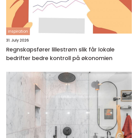
inspiration
31. July 2026
Regnskapsfører lillestrøm slik får lokale
bedrifter bedre kontroll på økonomien