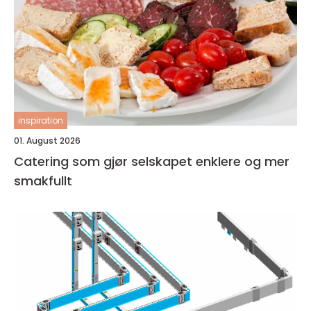
inspiration
01. August 2026
Catering som gjør selskapet enklere og mer
smakfullt