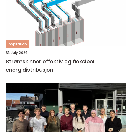
inspiration
31. July 2026
Strømskinner effektiv og fleksibel
energidistribusjon