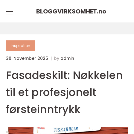
BLOGGVIRKSOMHET.
no
inspiration
30. November 2025
by
admin
Fasadeskilt: Nøkkelen
til et profesjonelt
førsteinntrykk