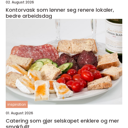
02. August 2026
Kontorvask som lønner seg renere lokaler,
bedre arbeidsdag
inspiration
01. August 2026
Catering som gjør selskapet enklere og mer
smakfullt