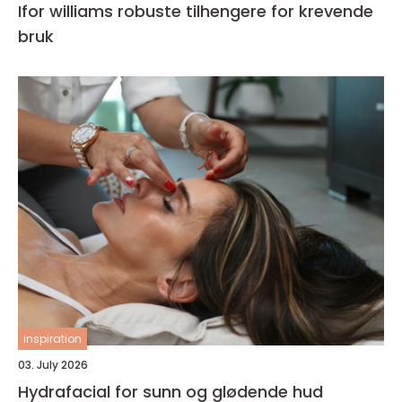
Ifor williams robuste tilhengere for krevende
bruk
inspiration
03. July 2026
Hydrafacial for sunn og glødende hud