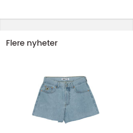
Flere nyheter