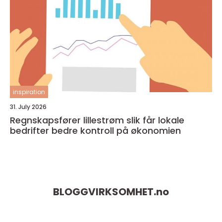
inspiration
31. July 2026
Regnskapsfører lillestrøm slik får lokale
bedrifter bedre kontroll på økonomien
BLOGGVIRKSOMHET.
no