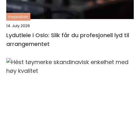
inspiration
14. July 2026
Lydutleie i Oslo: Slik får du profesjonell lyd til
arrangementet