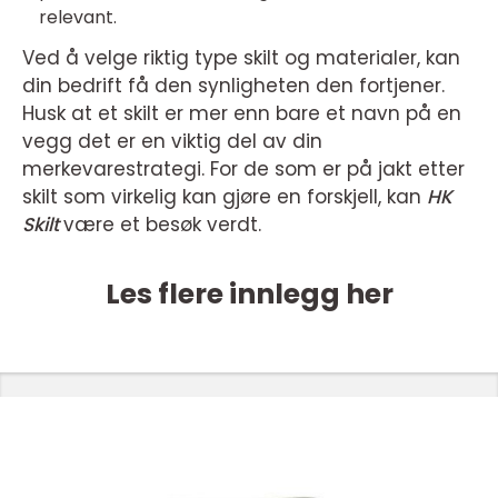
relevant.
Ved å velge riktig type skilt og materialer, kan
din bedrift få den synligheten den fortjener.
Husk at et skilt er mer enn bare et navn på en
vegg det er en viktig del av din
merkevarestrategi. For de som er på jakt etter
skilt som virkelig kan gjøre en forskjell, kan
HK
Skilt
være et besøk verdt.
Les flere innlegg her