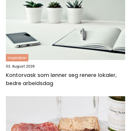
inspiration
02. August 2026
Kontorvask som lønner seg renere lokaler,
bedre arbeidsdag