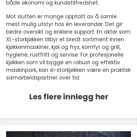
både økonomi og kundetilfredshet.
Mot slutten er mange opptatt av å samle
mest mulig utstyr hos én leverandør. Det gir
bedre oversikt og enklere support. En aktør som
XL-storkjøkken tilbyr et bredt sortiment innen
kjøkkenmaskiner, kjøl og frys, komfyr og grill,
hygiene, rustfritt og servise. For profesjonelle
kjøkken som vil bygge en robust og effektiv
maskinpark, kan xl-storkjøkken være en praktisk
samarbeidspartner over tid.
Les flere innlegg her