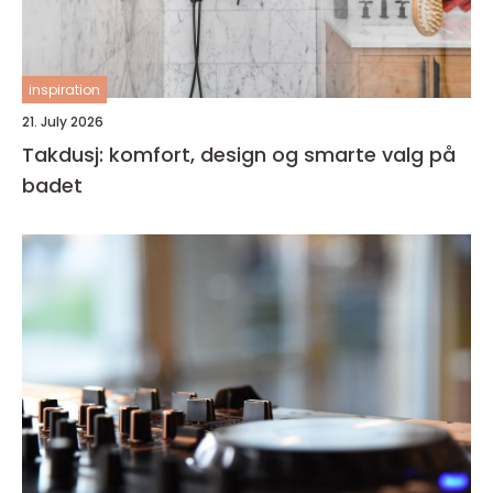
inspiration
21. July 2026
Takdusj: komfort, design og smarte valg på
badet