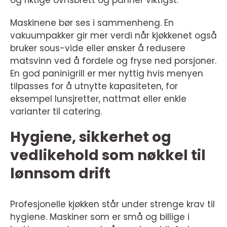
Maskinene bør ses i sammenheng. En
vakuumpakker gir mer verdi når kjøkkenet også
bruker sous-vide eller ønsker å redusere
matsvinn ved å fordele og fryse ned porsjoner.
En god paninigrill er mer nyttig hvis menyen
tilpasses for å utnytte kapasiteten, for
eksempel lunsjretter, nattmat eller enkle
varianter til catering.
Hygiene, sikkerhet og
vedlikehold som nøkkel til
lønnsom drift
Profesjonelle kjøkken står under strenge krav til
hygiene. Maskiner som er små og billige i