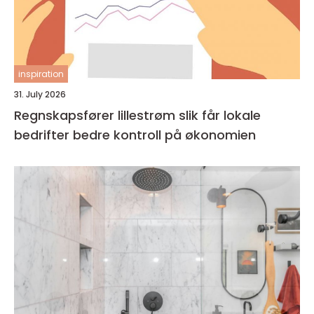
inspiration
31. July 2026
Regnskapsfører lillestrøm slik får lokale
bedrifter bedre kontroll på økonomien