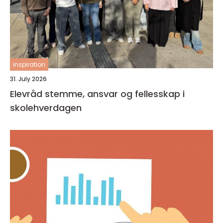
inspiration
31. July 2026
Elevråd stemme, ansvar og fellesskap i
skolehverdagen