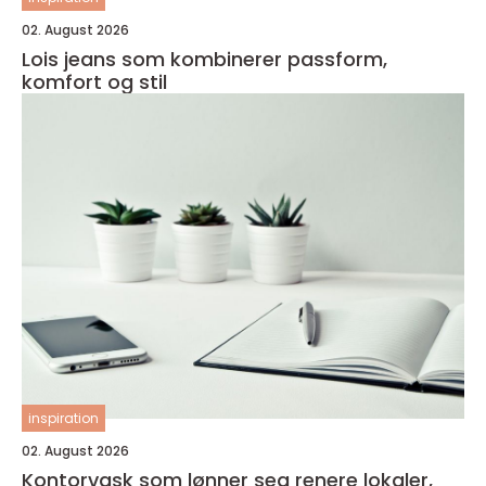
02. August 2026
Lois jeans som kombinerer passform,
komfort og stil
inspiration
02. August 2026
Kontorvask som lønner seg renere lokaler,