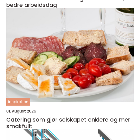
bedre arbeidsdag
inspiration
01. August 2026
Catering som gjør selskapet enklere og mer
smakfullt