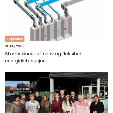
inspiration
31. July 2026
Strømskinner effektiv og fleksibel
energidistribusjon