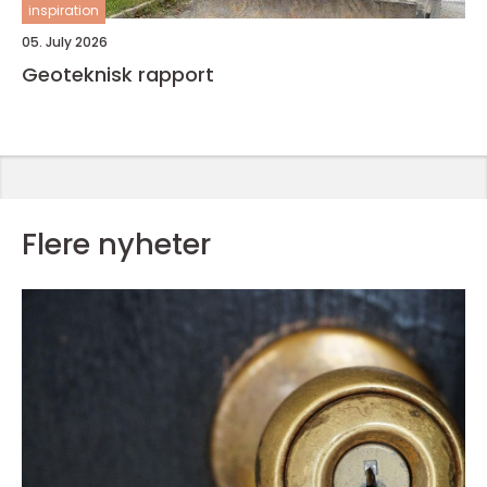
inspiration
05. July 2026
Geoteknisk rapport
Flere nyheter