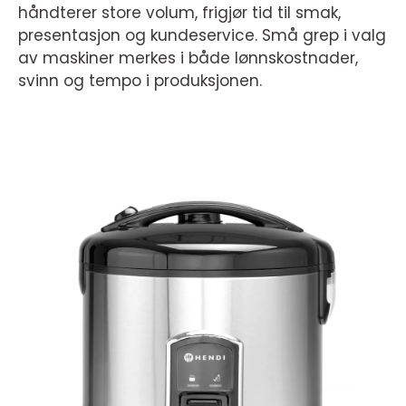
håndterer store volum, frigjør tid til smak,
presentasjon og kundeservice. Små grep i valg
av maskiner merkes i både lønnskostnader,
svinn og tempo i produksjonen.