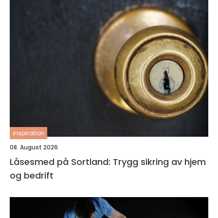
inspiration
08. August 2026
Låsesmed på Sortland: Trygg sikring av hjem
og bedrift