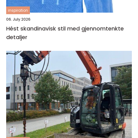
inspiration
06. July 2026
Hést skandinavisk stil med gjennomtenkte
detaljer