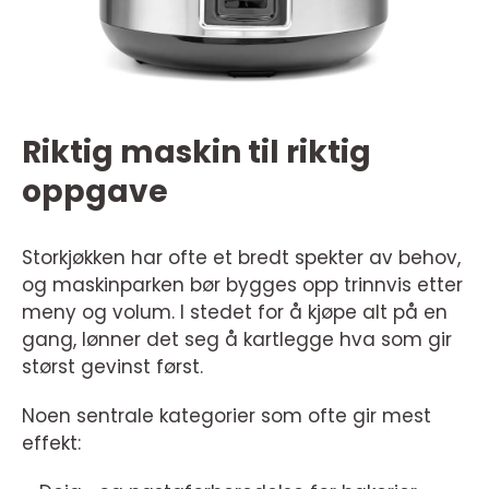
Riktig maskin til riktig
oppgave
Storkjøkken har ofte et bredt spekter av behov,
og maskinparken bør bygges opp trinnvis etter
meny og volum. I stedet for å kjøpe alt på en
gang, lønner det seg å kartlegge hva som gir
størst gevinst først.
Noen sentrale kategorier som ofte gir mest
effekt: