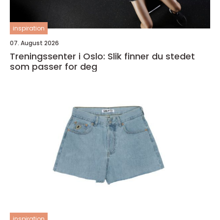
inspiration
07. August 2026
Treningssenter i Oslo: Slik finner du stedet
som passer for deg
inspiration