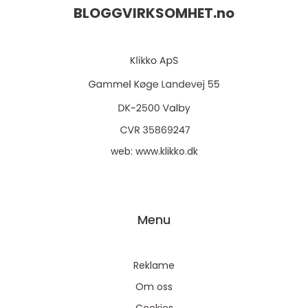
BLOGGVIRKSOMHET.
no
web:
www.klikko.dk
Menu
Reklame
Om oss