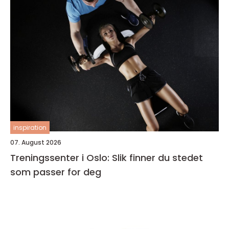
inspiration
07. August 2026
Treningssenter i Oslo: Slik finner du stedet
som passer for deg