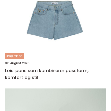
inspiration
02. August 2026
Lois jeans som kombinerer passform,
komfort og stil