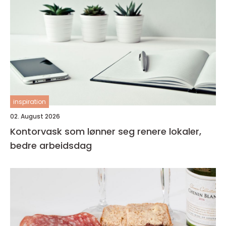
inspiration
02. August 2026
Kontorvask som lønner seg renere lokaler,
bedre arbeidsdag