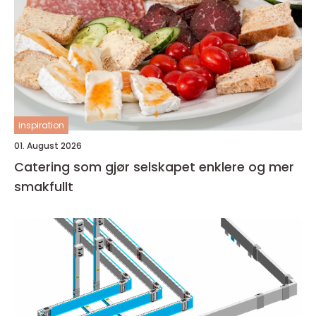
inspiration
01. August 2026
Catering som gjør selskapet enklere og mer
smakfullt