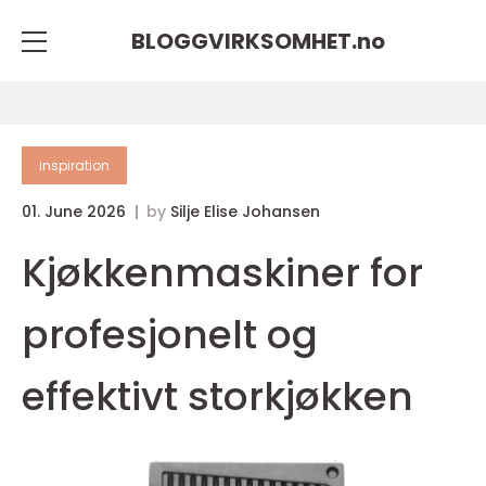
BLOGGVIRKSOMHET.
no
inspiration
01. June 2026
by
Silje Elise Johansen
Kjøkkenmaskiner for
profesjonelt og
effektivt storkjøkken