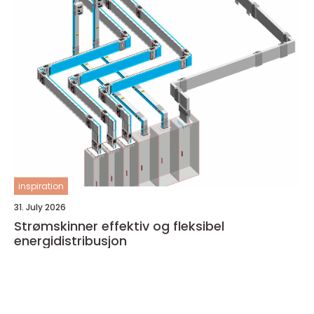
inspiration
31. July 2026
Strømskinner effektiv og fleksibel
energidistribusjon