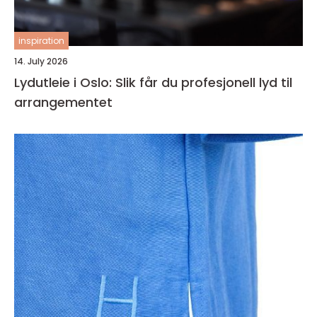
inspiration
14. July 2026
Lydutleie i Oslo: Slik får du profesjonell lyd til
arrangementet