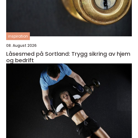
inspiration
08. August 2026
Låsesmed på Sortland: Trygg sikring av hjem
og bedrift