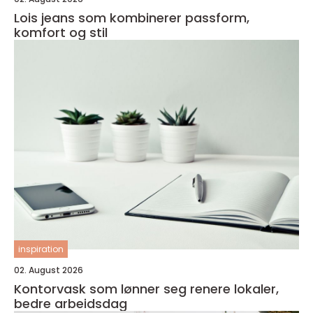
Lois jeans som kombinerer passform,
komfort og stil
inspiration
02. August 2026
Kontorvask som lønner seg renere lokaler,
bedre arbeidsdag