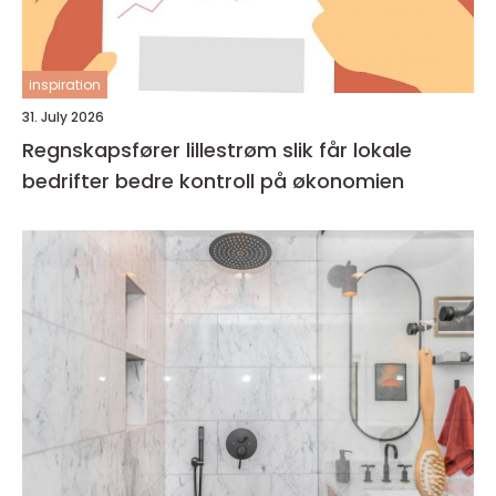
inspiration
31. July 2026
Regnskapsfører lillestrøm slik får lokale
bedrifter bedre kontroll på økonomien