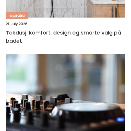
inspiration
21. July 2026
Takdusj: komfort, design og smarte valg på
badet