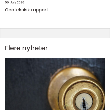
05. July 2026
Geoteknisk rapport
Flere nyheter