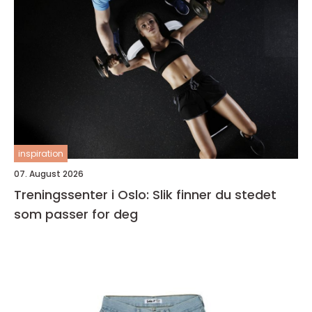
inspiration
07. August 2026
Treningssenter i Oslo: Slik finner du stedet
som passer for deg