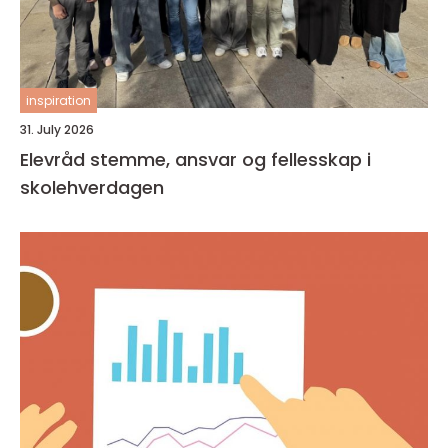
inspiration
31. July 2026
Elevråd stemme, ansvar og fellesskap i
skolehverdagen