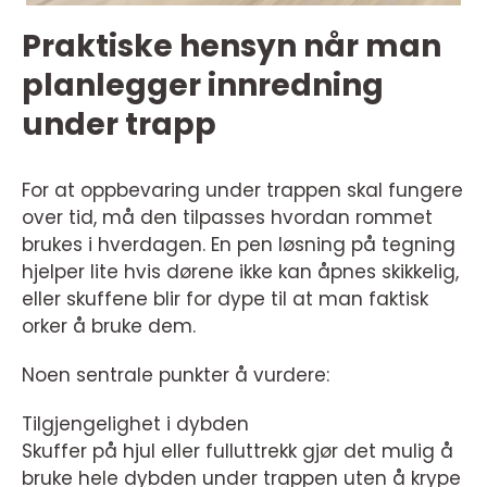
Praktiske hensyn når man
planlegger innredning
under trapp
For at oppbevaring under trappen skal fungere
over tid, må den tilpasses hvordan rommet
brukes i hverdagen. En pen løsning på tegning
hjelper lite hvis dørene ikke kan åpnes skikkelig,
eller skuffene blir for dype til at man faktisk
orker å bruke dem.
Noen sentrale punkter å vurdere:
Tilgjengelighet i dybden
Skuffer på hjul eller fulluttrekk gjør det mulig å
bruke hele dybden under trappen uten å krype