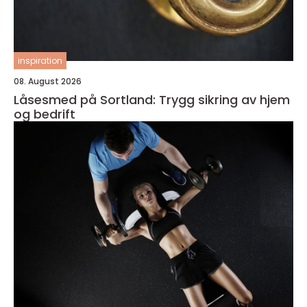
inspiration
08. August 2026
Låsesmed på Sortland: Trygg sikring av hjem
og bedrift