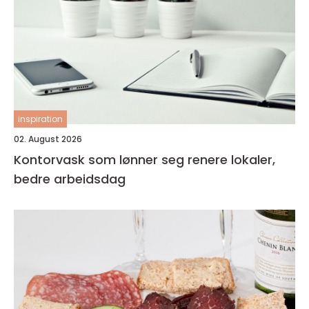
inspiration
02. August 2026
Kontorvask som lønner seg renere lokaler,
bedre arbeidsdag