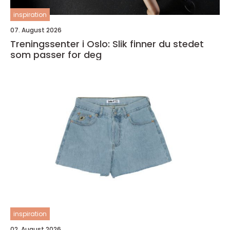
inspiration
07. August 2026
Treningssenter i Oslo: Slik finner du stedet
som passer for deg
inspiration
02. August 2026