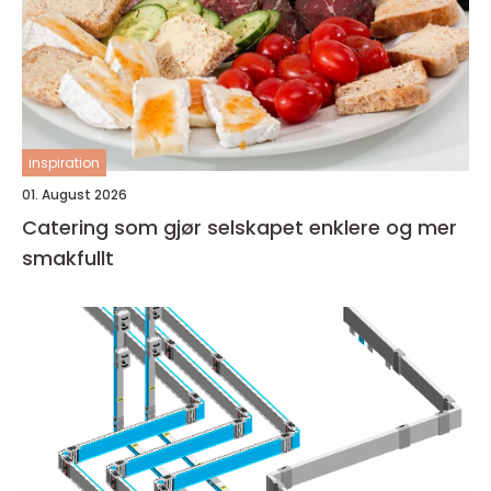
inspiration
01. August 2026
Catering som gjør selskapet enklere og mer
smakfullt