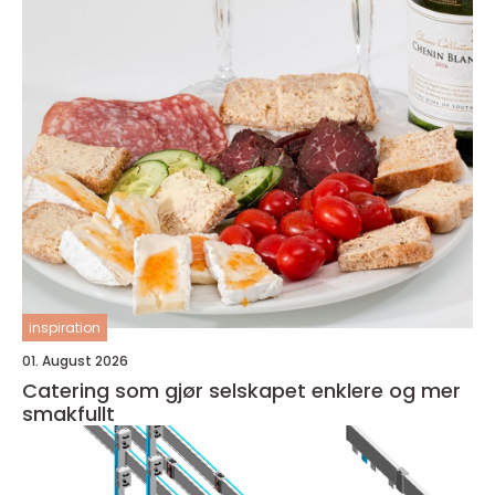
inspiration
01. August 2026
Catering som gjør selskapet enklere og mer
smakfullt