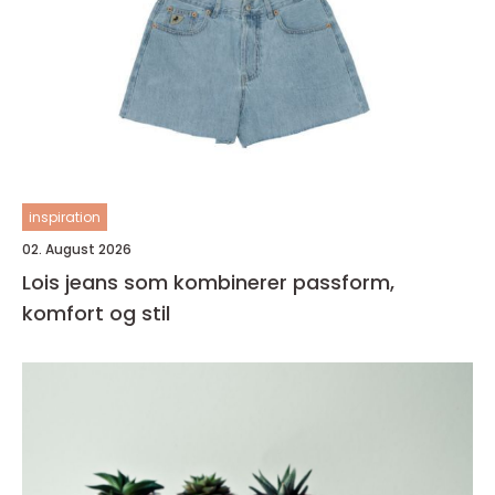
inspiration
02. August 2026
Lois jeans som kombinerer passform,
komfort og stil