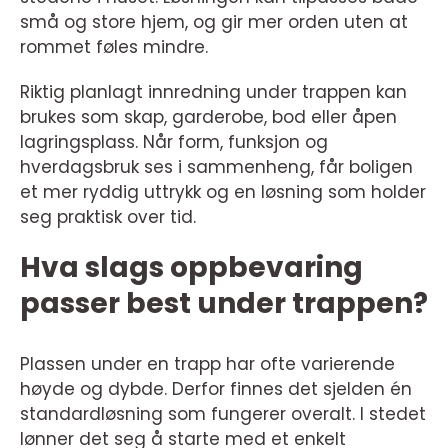
små og store hjem, og gir mer orden uten at
rommet føles mindre.
Riktig planlagt innredning under trappen kan
brukes som skap, garderobe, bod eller åpen
lagringsplass. Når form, funksjon og
hverdagsbruk ses i sammenheng, får boligen
et mer ryddig uttrykk og en løsning som holder
seg praktisk over tid.
Hva slags oppbevaring
passer best under trappen?
Plassen under en trapp har ofte varierende
høyde og dybde. Derfor finnes det sjelden én
standardløsning som fungerer overalt. I stedet
lønner det seg å starte med et enkelt