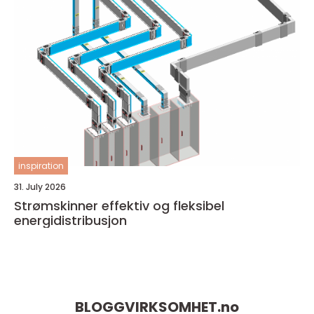
inspiration
31. July 2026
Strømskinner effektiv og fleksibel
energidistribusjon
BLOGGVIRKSOMHET.
no