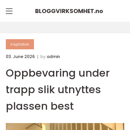
BLOGGVIRKSOMHET.
no
inspiration
03. June 2026
by
admin
Oppbevaring under
trapp slik utnyttes
plassen best