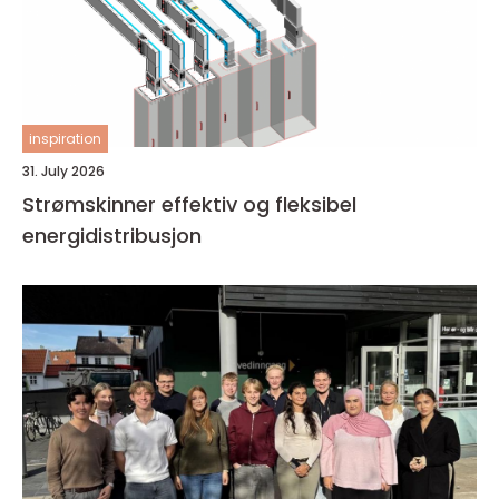
inspiration
31. July 2026
Strømskinner effektiv og fleksibel
energidistribusjon