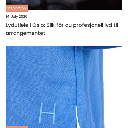
inspiration
14. July 2026
Lydutleie i Oslo: Slik får du profesjonell lyd til
arrangementet