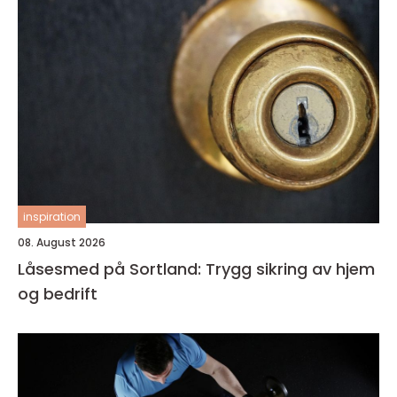
inspiration
08. August 2026
Låsesmed på Sortland: Trygg sikring av hjem
og bedrift