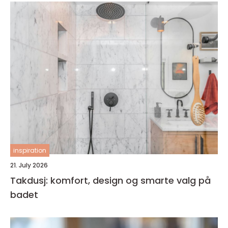
inspiration
21. July 2026
Takdusj: komfort, design og smarte valg på
badet