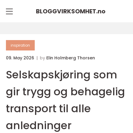
BLOGGVIRKSOMHET.
no
inspiration
09. May 2026
by
Elin Holmberg Thorsen
Selskapskjøring som
gir trygg og behagelig
transport til alle
anledninger