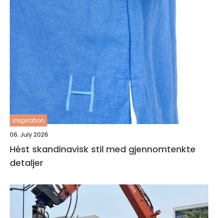
inspiration
06. July 2026
Hést skandinavisk stil med gjennomtenkte
detaljer