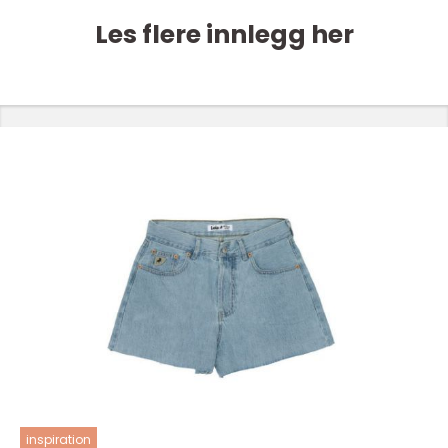
Les flere innlegg her
inspiration