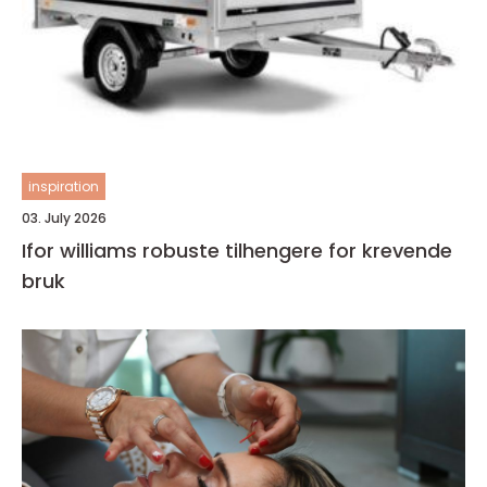
inspiration
03. July 2026
Ifor williams robuste tilhengere for krevende
bruk