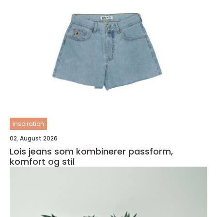
inspiration
02. August 2026
Lois jeans som kombinerer passform,
komfort og stil