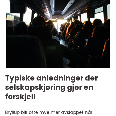
Typiske anledninger der
selskapskjøring gjør en
forskjell
Bryllup blir ofte mye mer avslappet når