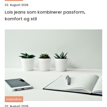
02. August 2026
Lois jeans som kombinerer passform,
komfort og stil
inspiration
02. August 2026