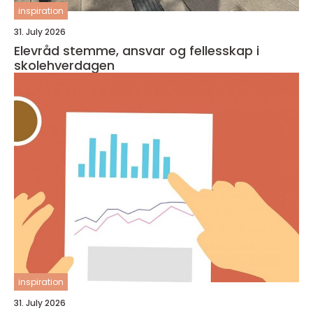
inspiration
31. July 2026
Elevråd stemme, ansvar og fellesskap i
skolehverdagen
inspiration
31. July 2026