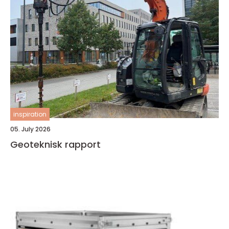
inspiration
05. July 2026
Geoteknisk rapport