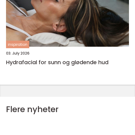
inspiration
03. July 2026
Hydrafacial for sunn og glødende hud
Flere nyheter