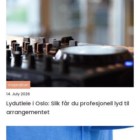
inspiration
14. July 2026
Lydutleie i Oslo: Slik får du profesjonell lyd til
arrangementet