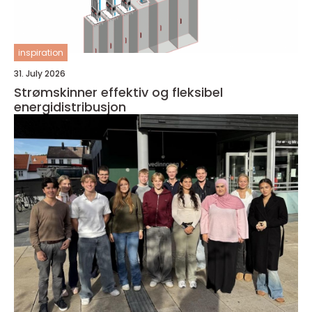
inspiration
31. July 2026
Strømskinner effektiv og fleksibel
energidistribusjon