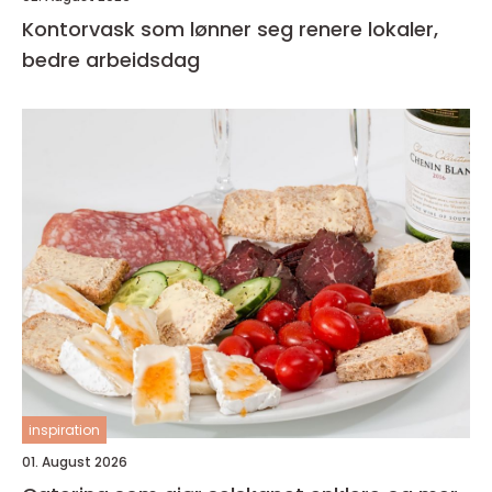
Kontorvask som lønner seg renere lokaler,
bedre arbeidsdag
inspiration
01. August 2026