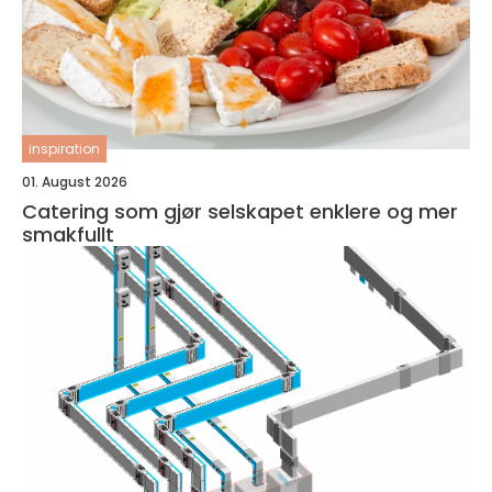
inspiration
01. August 2026
Catering som gjør selskapet enklere og mer
smakfullt