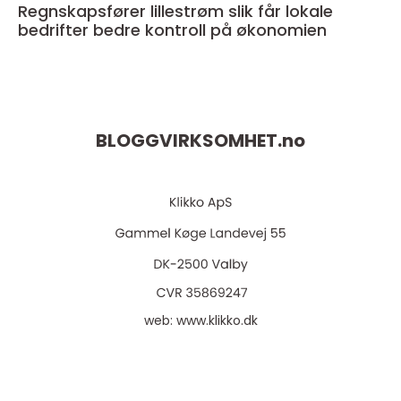
Regnskapsfører lillestrøm slik får lokale
bedrifter bedre kontroll på økonomien
BLOGGVIRKSOMHET.
no
web:
www.klikko.dk