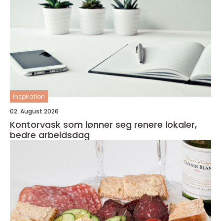
inspiration
02. August 2026
Kontorvask som lønner seg renere lokaler,
bedre arbeidsdag