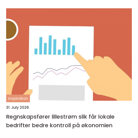
inspiration
31. July 2026
Regnskapsfører lillestrøm slik får lokale
bedrifter bedre kontroll på økonomien