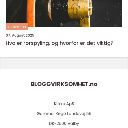
inspiration
07. August 2025
Hva er rørspyling, og hvorfor er det viktig?
BLOGGVIRKSOMHET.
no