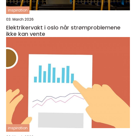
inspiration
03. March 2026
Elektrikervakt i oslo når strømproblemene
ikke kan vente
inspiration