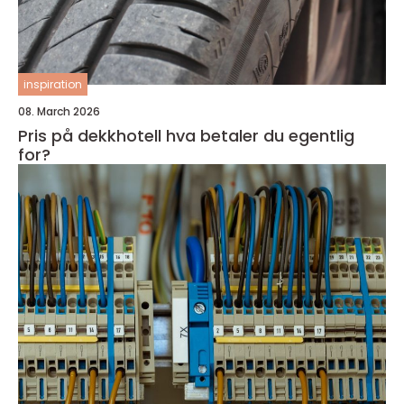
inspiration
08. March 2026
Pris på dekkhotell hva betaler du egentlig
for?