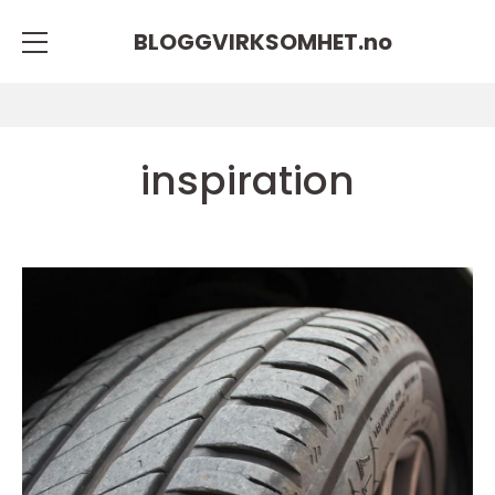
BLOGGVIRKSOMHET.
no
inspiration