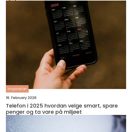
inspiration
16. February 2026
Telefon i 2025 hvordan velge smart, spare
penger og ta vare på miljøet