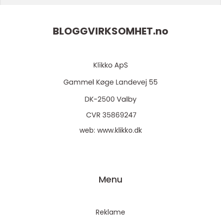
BLOGGVIRKSOMHET.
no
web:
www.klikko.dk
Menu
Reklame