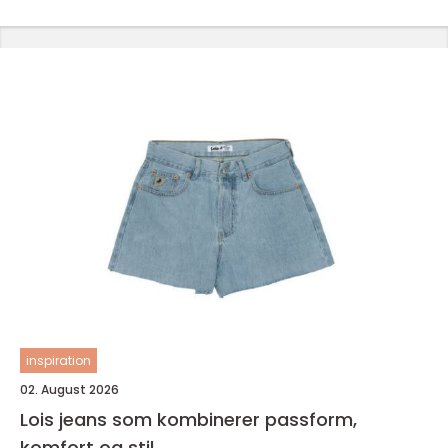
inspiration
02. August 2026
Lois jeans som kombinerer passform,
komfort og stil