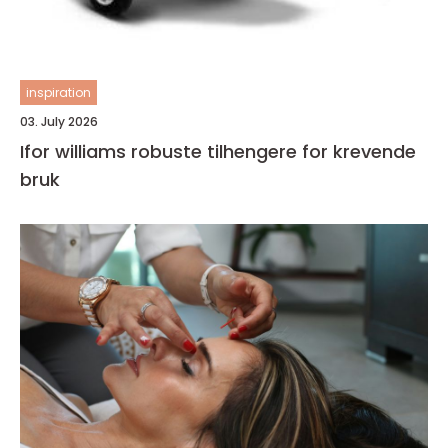
inspiration
03. July 2026
Ifor williams robuste tilhengere for krevende
bruk