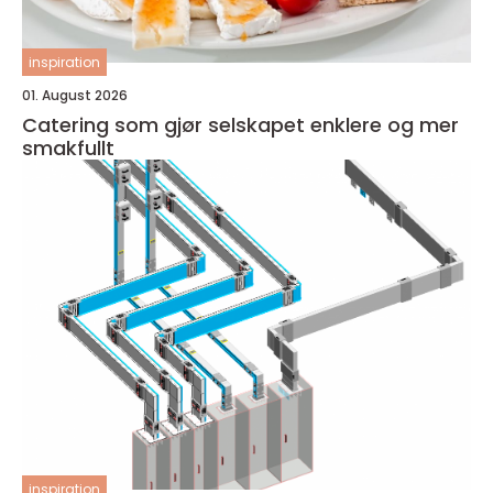
inspiration
01. August 2026
Catering som gjør selskapet enklere og mer
smakfullt
inspiration