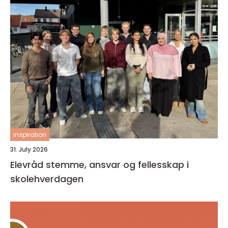
inspiration
31. July 2026
Elevråd stemme, ansvar og fellesskap i
skolehverdagen