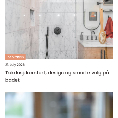
inspiration
21. July 2026
Takdusj: komfort, design og smarte valg på
badet