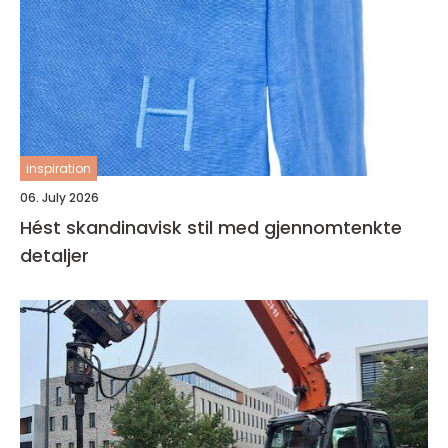
inspiration
06. July 2026
Hést skandinavisk stil med gjennomtenkte
detaljer