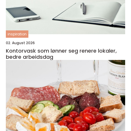
inspiration
02. August 2026
Kontorvask som lønner seg renere lokaler,
bedre arbeidsdag