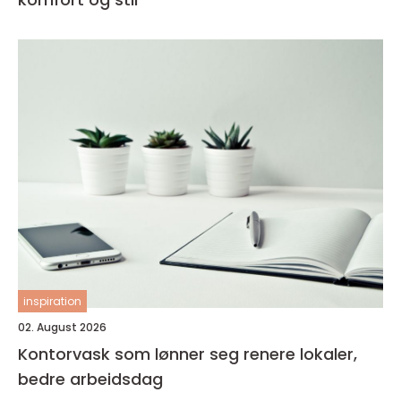
inspiration
02. August 2026
Kontorvask som lønner seg renere lokaler,
bedre arbeidsdag