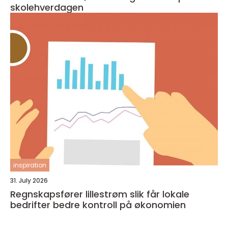
skolehverdagen
inspiration
31. July 2026
Regnskapsfører lillestrøm slik får lokale
bedrifter bedre kontroll på økonomien