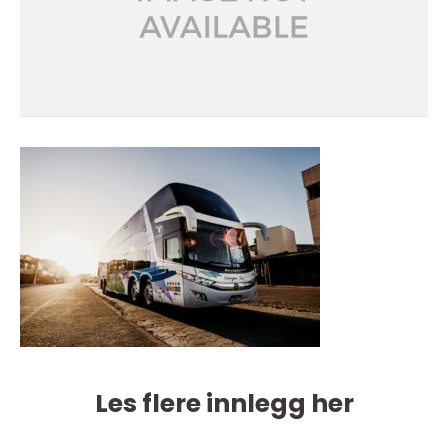
Les flere innlegg her