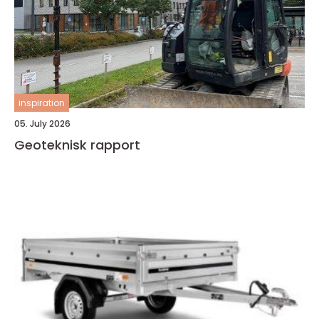
inspiration
05. July 2026
Geoteknisk rapport