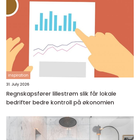
inspiration
31. July 2026
Regnskapsfører lillestrøm slik får lokale
bedrifter bedre kontroll på økonomien