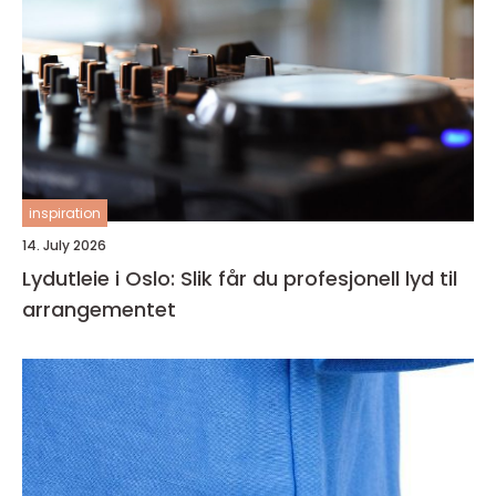
inspiration
14. July 2026
Lydutleie i Oslo: Slik får du profesjonell lyd til
arrangementet