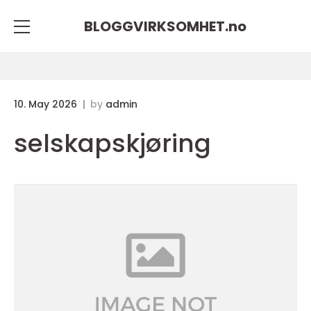
BLOGGVIRKSOMHET.
no
10. May 2026
by
admin
selskapskjøring