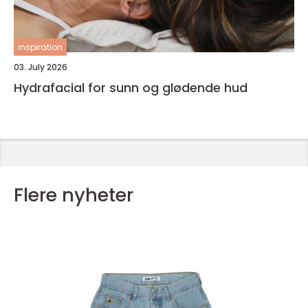
inspiration
03. July 2026
Hydrafacial for sunn og glødende hud
Flere nyheter