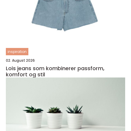
inspiration
02. August 2026
Lois jeans som kombinerer passform,
komfort og stil