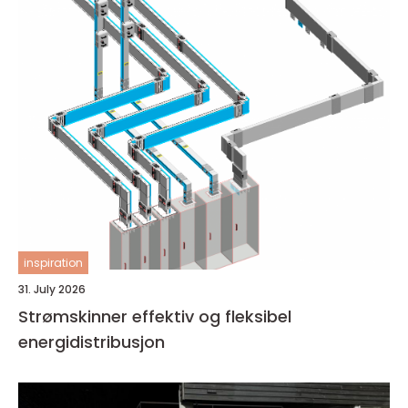
inspiration
31. July 2026
Strømskinner effektiv og fleksibel
energidistribusjon